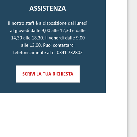
ASSISTENZA
Il nostro staff è a disposizione dal lunedì
al giovedì dalle 9,00 alle 12,30 e dalle
14,30 alle 18,30. Il venerdì dalle 9,00
alle 13,00. Puoi contattarci
telefonicamente al n. 0341 732802
SCRIVI LA TUA RICHIESTA