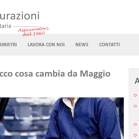
SINISTRI
LAVORA CON NOI
NEWS
CONTATTI
ecco cosa cambia da Maggio
A