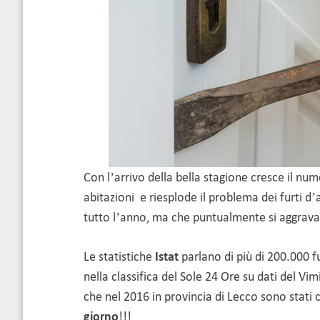
Con l’arrivo della bella stagione cresce il num
abitazioni e riesplode il problema dei furti 
tutto l’anno, ma che puntualmente si aggrav
Le statistiche
Istat
parlano di più di 200.000 fu
nella classifica del Sole 24 Ore su dati del Vim
che nel 2016 in provincia di Lecco sono stati
giorno
!!!