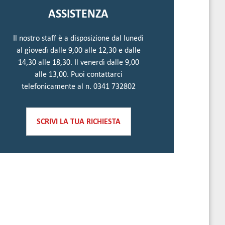
ASSISTENZA
Il nostro staff è a disposizione dal lunedì
al giovedì dalle 9,00 alle 12,30 e dalle
14,30 alle 18,30. Il venerdì dalle 9,00
alle 13,00. Puoi contattarci
telefonicamente al n. 0341 732802
SCRIVI LA TUA RICHIESTA