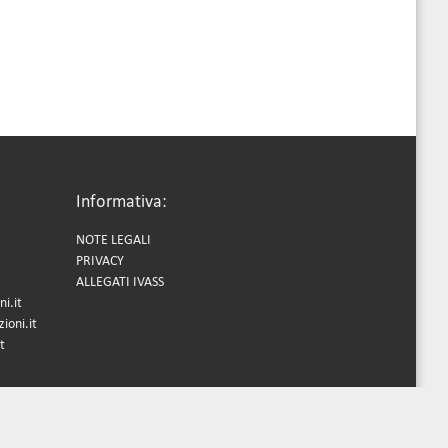
Informativa:
NOTE LEGALI
PRIVACY
ALLEGATI IVASS
i.it
ioni.it
t
'IVASS