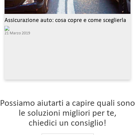
Assicurazione auto: cosa copre e come sceglierla
21 Marzo 2019
Possiamo aiutarti a capire quali sono
le soluzioni migliori per te,
chiedici un consiglio!