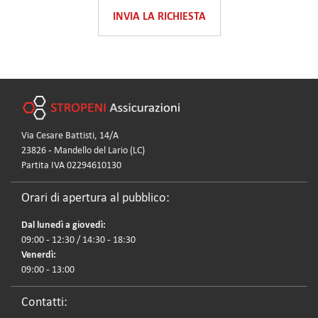
INVIA LA RICHIESTA
Via Cesare Battisti, 14/A
23826 - Mandello del Lario (LC)
Partita IVA 02294610130
Orari di apertura al pubblico:
Dal lunedì a giovedì:
09:00 - 12:30 / 14:30 - 18:30
Venerdì:
09:00 - 13:00
Contatti: