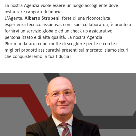
La nostra Agenzia vuole essere un luogo accogliente dove
instaurare rapporti di fiducia.
L’Agente,
Alberto Stropeni
, forte di una riconosciuta
esperienza tecnico assuntiva, con i suoi collaboratori, è pronto a
fornirvi un servizio globale ed un check up assicurativo
personalizzato e di alta qualità. La nostra Agenzia
Plurimandataria ci permette di scegliere per te e con te i
migliori prodotti assicurativi presenti sul mercato: siamo sicuri
che conquisteremo la tua fiducia!