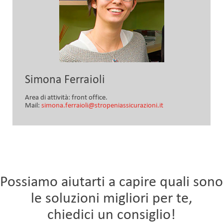
Simona Ferraioli
Area di attività: front office.
Mail:
simona.ferraioli@stropeniassicurazioni.it
Possiamo aiutarti a capire quali sono
le soluzioni migliori per te,
chiedici un consiglio!