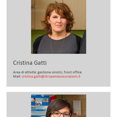
Cristina Gatti
Area di attività: gestione sinistri, front office.
Mail:
cristina.gatti@stropeniassicurazioni.it