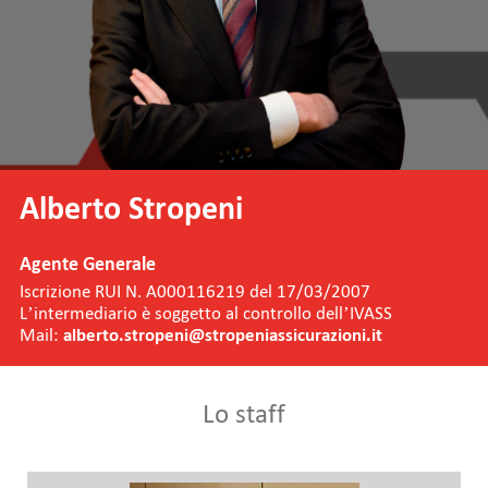
Alberto Stropeni
Agente Generale
Iscrizione RUI N. A000116219 del 17/03/2007
L’intermediario è soggetto al controllo dell’IVASS
Mail:
alberto.stropeni@stropeniassicurazioni.it
Lo staff