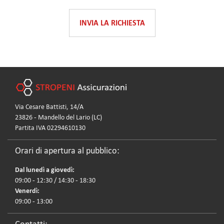
INVIA LA RICHIESTA
Via Cesare Battisti, 14/A
23826 - Mandello del Lario (LC)
Partita IVA 02294610130
Orari di apertura al pubblico:
Dal lunedì a giovedì:
09:00 - 12:30 / 14:30 - 18:30
Venerdì:
09:00 - 13:00
Contatti: