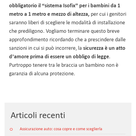
obbligatorio il “sistema Isofix”
per i bambini da 1
metro a 1 metro e mezzo di altezza,
per cui i genitori
saranno liberi di scegliere le modalità di installazione
che prediligono.
Vogliamo terminare questo breve
approfondimento ricordando che a prescindere dalle
sanzioni in cui si può incorrere, la
sicurezza è un atto
d’amore prima di essere un obbligo di legge
.
Purtroppo tenere tra le braccia un bambino non è
garanzia di alcuna protezione.
Articoli recenti
Assicurazione auto: cosa copre e come sceglierla