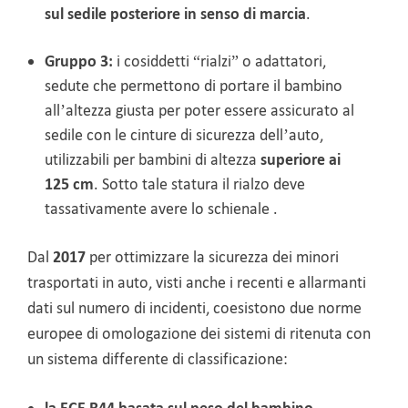
sul sedile posteriore in senso di marcia
.
Gruppo 3:
i cosiddetti “rialzi” o adattatori,
sedute che permettono di portare il bambino
all’altezza giusta per poter essere assicurato al
sedile con le cinture di sicurezza dell’auto,
utilizzabili per bambini di altezza
superiore ai
125 cm
. Sotto tale statura il rialzo deve
tassativamente avere lo schienale .
Dal
2017
per
ottimizzare la sicurezza dei minori
trasportati in auto, visti anche i recenti e allarmanti
dati sul numero di incidenti,
coesistono due norme
europee di omologazione dei sistemi di ritenuta con
un sistema differente di classificazione: