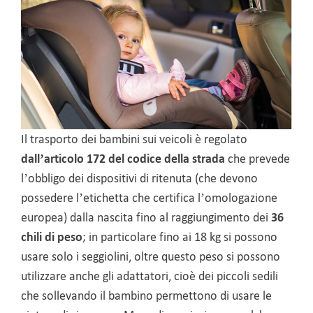
Il trasporto dei bambini sui veicoli è regolato
dall’articolo 172 del codice della strada
che prevede
l’obbligo dei dispositivi di ritenuta (che devono
possedere l’etichetta che certifica l’omologazione
europea) dalla nascita fino al raggiungimento dei
36
chili di peso
; in particolare fino ai 18 kg si possono
usare solo i seggiolini, oltre questo peso si possono
utilizzare anche gli adattatori, cioè dei piccoli sedili
che sollevando il bambino permettono di usare le