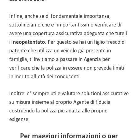
Infine, anche se di fondamentale importanza,
sottolineiamo che e’
importantissimo
verificare di
avere una copertura assicurativa adeguata che tuteli
il
neopatentato
. Per questo se hai un figlio fresco di
patente che utilizza un veicolo già presente in
famiglia, ti invitiamo a passare in Agenzia per
verificare che la polizza in essere non preveda limiti
in merito all’età dei conducenti.
Inoltre, e’ sempre utile valutare soluzioni assicurative
su misura insieme al proprio Agente di fiducia
costruendo la polizza più adatta alle proprie
esigenze.
Per maggiori informazioni o per