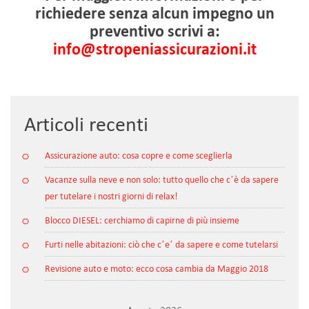
richiedere senza alcun impegno un
preventivo scrivi a:
info@stropeniassicurazioni.it
Articoli recenti
Assicurazione auto: cosa copre e come sceglierla
Vacanze sulla neve e non solo: tutto quello che c’è da sapere
per tutelare i nostri giorni di relax!
Blocco DIESEL: cerchiamo di capirne di più insieme
Furti nelle abitazioni: ciò che c’e’ da sapere e come tutelarsi
Revisione auto e moto: ecco cosa cambia da Maggio 2018