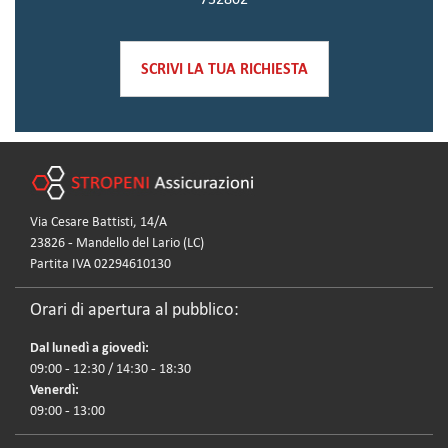
SCRIVI LA TUA RICHIESTA
Via Cesare Battisti, 14/A
23826 - Mandello del Lario (LC)
Partita IVA 02294610130
Orari di apertura al pubblico:
Dal lunedì a giovedì:
09:00 - 12:30 / 14:30 - 18:30
Venerdì:
09:00 - 13:00