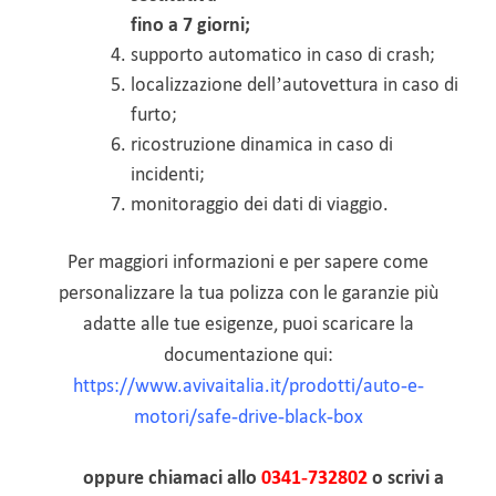
fino a 7 giorni;
supporto automatico in caso di crash;
localizzazione dell’autovettura in caso di
furto;
ricostruzione dinamica in caso di
incidenti;
monitoraggio dei dati di viaggio.
Per maggiori informazioni e per sapere come
personalizzare la tua polizza con le garanzie più
adatte alle tue esigenze, puoi scaricare la
documentazione qui:
https://www.avivaitalia.it/prodotti/auto-e-
motori/safe-drive-black-box
oppure chiamaci allo
0341-732802
o scrivi a