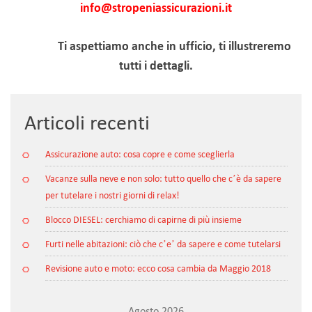
info@stropeniassicurazioni.it
Ti aspettiamo anche in ufficio, ti illustreremo
tutti i dettagli.
Articoli recenti
Assicurazione auto: cosa copre e come sceglierla
Vacanze sulla neve e non solo: tutto quello che c’è da sapere
per tutelare i nostri giorni di relax!
Blocco DIESEL: cerchiamo di capirne di più insieme
Furti nelle abitazioni: ciò che c’e’ da sapere e come tutelarsi
Revisione auto e moto: ecco cosa cambia da Maggio 2018
Agosto 2026