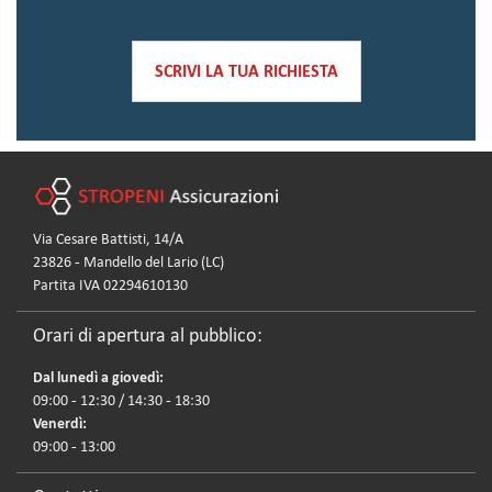
SCRIVI LA TUA RICHIESTA
Via Cesare Battisti, 14/A
23826 - Mandello del Lario (LC)
Partita IVA 02294610130
Orari di apertura al pubblico:
Dal lunedì a giovedì:
09:00 - 12:30 / 14:30 - 18:30
Venerdì:
09:00 - 13:00