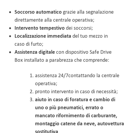
Soccorso
automatico
grazie alla segnalazione
direttamente alla centrale operativa;
Intervento tempestivo
dei soccorsi;
Localizzazione immediata
del tuo mezzo in
caso di furto;
Assistenza digitale
con dispositivo Safe Drive
Box installato a parabrezza che comprende:
assistenza 24/7contattando la centrale
operativa;
pronto intervento in caso di necessità;
aiuto in caso di foratura e cambio di
uno o più pneumatici, errato o
mancato rifornimento di carburante,
montaggio catene da neve,
autovettura
sostitutiva