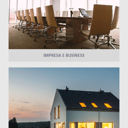
IMPRESA E BUSINESS