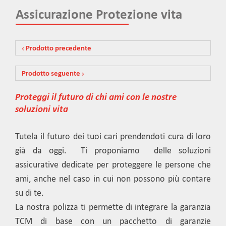
Assicurazione
Protezione vita
‹ Prodotto precedente
Prodotto seguente ›
Proteggi il futuro di chi ami con le nostre
soluzioni vita
Tutela il futuro dei tuoi cari prendendoti cura di loro
già da oggi. Ti proponiamo delle soluzioni
assicurative dedicate per proteggere le persone che
ami, anche nel caso in cui non possono più contare
su di te.
La nostra polizza ti permette di integrare la garanzia
TCM di base con un pacchetto di garanzie