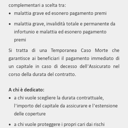
complementari a scelta tra:
malattia grave ed esonero pagamento premi
malattia grave, invalidità totale e permanente da
infortunio e malattia ed esonero pagamento
premi
Si tratta di una Temporanea Caso Morte che
garantisce ai beneficiari il pagamento immediato di
un capitale in caso di decesso dell’Assicurato nel
corso della durata del contratto.
A chi è dedicato:
a chi vuole scegliere la durata contrattuale,
l’importo del capitale da assicurare e l’estensione
delle coperture
a chi vuole proteggere i propri cari dai rischi