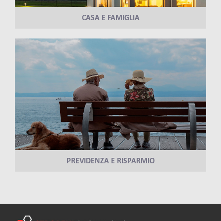
CASA E FAMIGLIA
PREVIDENZA E RISPARMIO