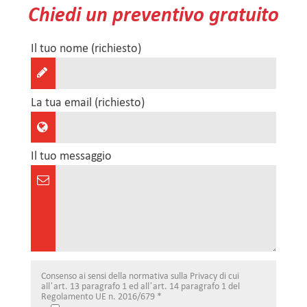
Chiedi un preventivo gratuito
Il tuo nome (richiesto)
La tua email (richiesto)
Il tuo messaggio
Consenso ai sensi della normativa sulla Privacy di cui
all’art. 13 paragrafo 1 ed all’art. 14 paragrafo 1 del
Regolamento UE n. 2016/679 *