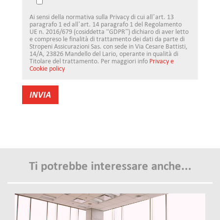
Ai sensi della normativa sulla Privacy di cui all’art. 13
paragrafo 1 ed all’art. 14 paragrafo 1 del Regolamento
UE n. 2016/679 (cosiddetta “GDPR”) dichiaro di aver letto
e compreso le finalità di trattamento dei dati da parte di
Stropeni Assicurazioni Sas. con sede in Via Cesare Battisti,
14/A, 23826 Mandello del Lario, operante in qualità di
Titolare del trattamento. Per maggiori info
Privacy e
Cookie policy
Ti potrebbe interessare anche...