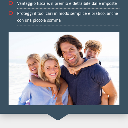
Vantaggio fiscale, il premio è detraibile dalle imposte
Proteggi il tuoi cari in modo semplice e pratico, anche
con una piccola somma