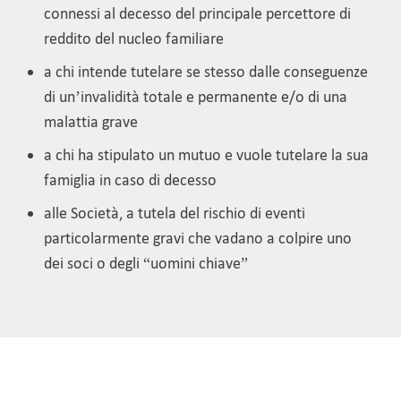
connessi al decesso del principale percettore di
reddito del nucleo familiare
a chi intende tutelare se stesso dalle conseguenze
di un’invalidità totale e permanente e/o di una
malattia grave
a chi ha stipulato un mutuo e vuole tutelare la sua
famiglia in caso di decesso
alle Società, a tutela del rischio di eventi
particolarmente gravi che vadano a colpire uno
dei soci o degli “uomini chiave”