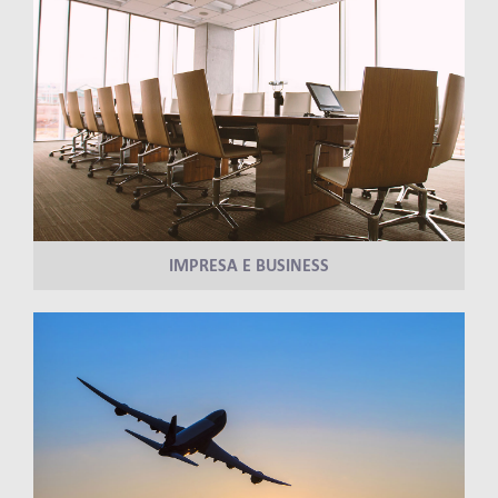
IMPRESA E BUSINESS