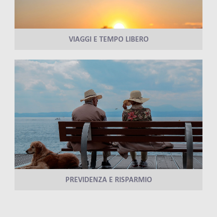
VIAGGI E TEMPO LIBERO
PREVIDENZA E RISPARMIO