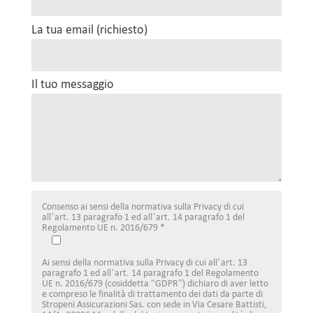
La tua email (richiesto)
Il tuo messaggio
Consenso ai sensi della normativa sulla Privacy di cui
all’art. 13 paragrafo 1 ed all’art. 14 paragrafo 1 del
Regolamento UE n. 2016/679 *
Ai sensi della normativa sulla Privacy di cui all’art. 13
paragrafo 1 ed all’art. 14 paragrafo 1 del Regolamento
UE n. 2016/679 (cosiddetta “GDPR”) dichiaro di aver letto
e compreso le finalità di trattamento dei dati da parte di
Stropeni Assicurazioni Sas. con sede in Via Cesare Battisti,