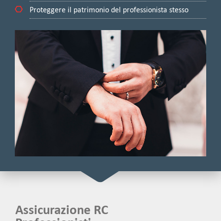
Proteggere il patrimonio del professionista stesso
Assicurazione
RC