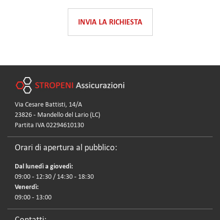
INVIA LA RICHIESTA
Via Cesare Battisti, 14/A
23826 - Mandello del Lario (LC)
Partita IVA 02294610130
Orari di apertura al pubblico:
Dal lunedì a giovedì:
09:00 - 12:30 / 14:30 - 18:30
Venerdì:
09:00 - 13:00
Contatti: