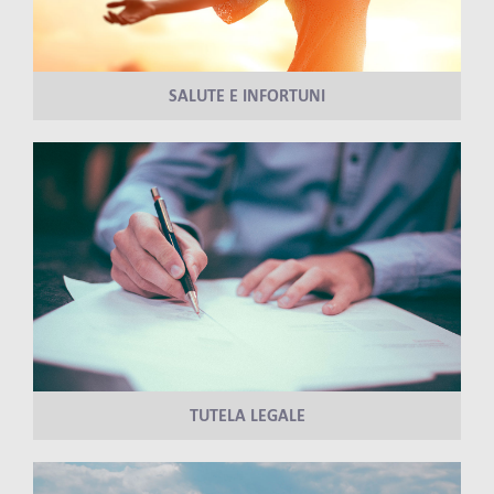
SALUTE E INFORTUNI
TUTELA LEGALE