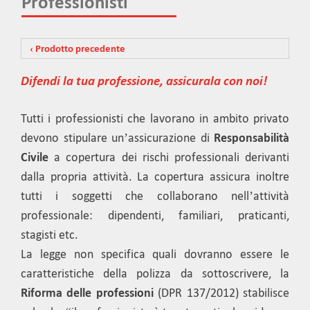
Professionisti
‹ Prodotto precedente
Difendi la tua professione, assicurala con noi!
Tutti i professionisti che lavorano in ambito privato
devono stipulare un’assicurazione di
Responsabilità
Civile
a copertura dei rischi professionali derivanti
dalla propria attività. La copertura assicura inoltre
tutti i soggetti che collaborano nell’attività
professionale: dipendenti, familiari, praticanti,
stagisti etc.
La legge non specifica quali dovranno essere le
caratteristiche della polizza da sottoscrivere, la
Riforma delle professioni
(DPR 137/2012) stabilisce