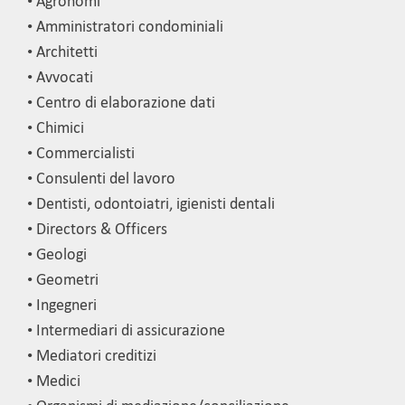
• Agronomi
• Amministratori condominiali
• Architetti
• Avvocati
• Centro di elaborazione dati
• Chimici
• Commercialisti
• Consulenti del lavoro
• Dentisti, odontoiatri, igienisti dentali
• Directors & Officers
• Geologi
• Geometri
• Ingegneri
• Intermediari di assicurazione
• Mediatori creditizi
• Medici