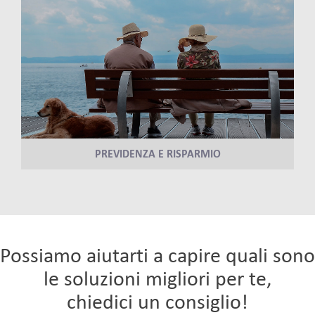
PREVIDENZA E RISPARMIO
Possiamo aiutarti a capire quali sono
le soluzioni migliori per te,
chiedici un consiglio!